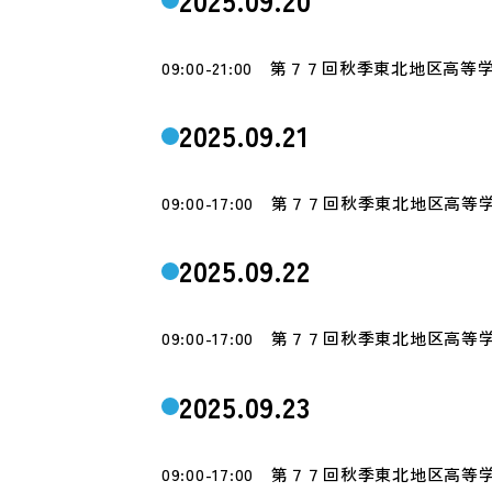
09:00-21:00 第７７回秋季東北地区高
2025.09.21
09:00-17:00 第７７回秋季東北地区高
2025.09.22
09:00-17:00 第７７回秋季東北地区
2025.09.23
09:00-17:00 第７７回秋季東北地区高