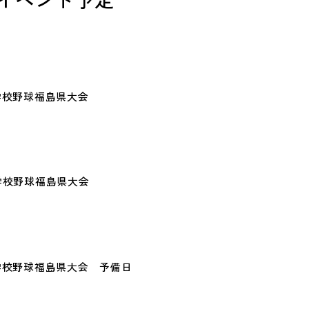
等学校野球福島県大会
等学校野球福島県大会
高等学校野球福島県大会 予備日