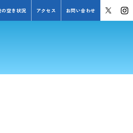
設の空き状況
アクセス
お問い合わせ