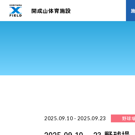
開成山体育施設
野球
2025.09.10 - 2025.09.23
2025.09.10 – 23 