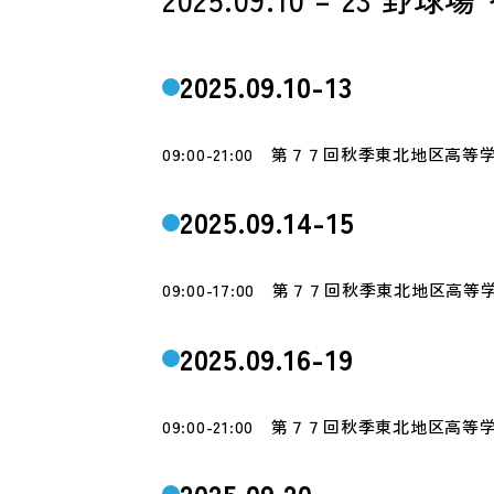
2025.09.10-13
09:00-21:00 第７７回秋季東北地区高
2025.09.14-15
09:00-17:00 第７７回秋季東北地区高
2025.09.16-19
09:00-21:00 第７７回秋季東北地区
2025.09.20