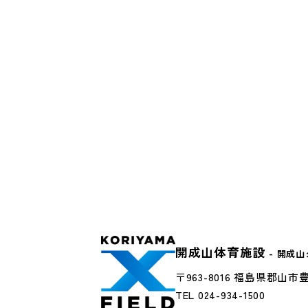
開成山体育施設
- 開成
〒963-8016 福島県郡山市豊
TEL 024-934-1500