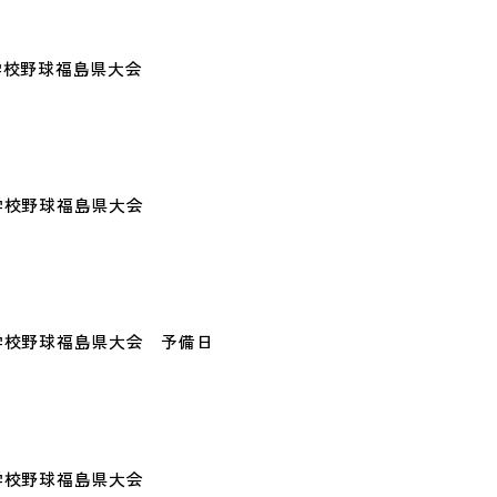
等学校野球福島県大会
等学校野球福島県大会
高等学校野球福島県大会 予備日
等学校野球福島県大会