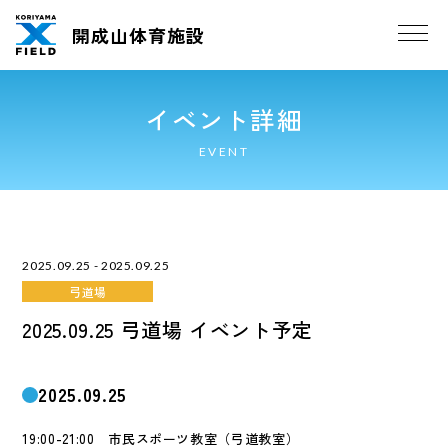
開成山体育施設
イベント詳細
EVENT
2025.09.25 - 2025.09.25
弓道場
2025.09.25 弓道場 イベント予定
2025.09.25
19:00-21:00 市民スポーツ教室（弓道教室）