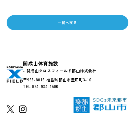
一覧へ戻る
開成山体育施設
- 開成山クロスフィールド郡山株式会社
〒963-8016 福島県郡山市豊田町3-10
TEL 024-934-1500