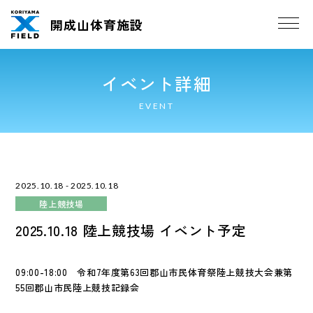
開成山体育施設
イベント詳細
EVENT
2025.10.18 - 2025.10.18
陸上競技場
2025.10.18 陸上競技場 イベント予定
09:00-18:00 令和7年度第63回郡山市民体育祭陸上競技大会兼第
55回郡山市民陸上競技記録会