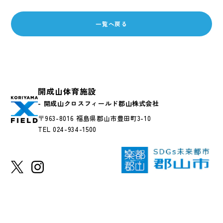
一覧へ戻る
開成山体育施設
- 開成山クロスフィールド郡山株式会社
〒963-8016 福島県郡山市豊田町3-10
TEL 024-934-1500