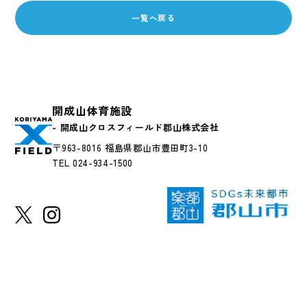
一覧へ戻る
開成山体育施設
- 開成山クロスフィールド郡山株式会社
〒963-8016 福島県郡山市豊田町3-10
TEL 024-934-1500