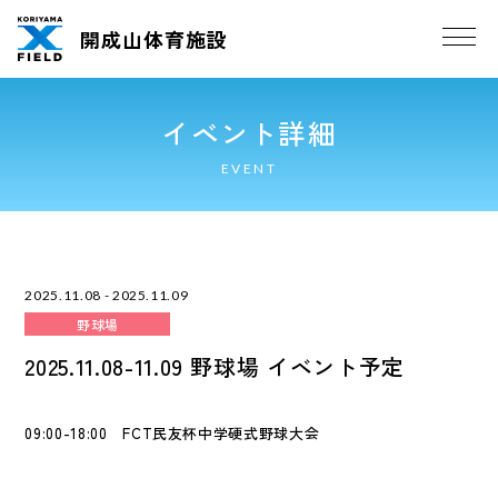
開成山体育施設
イベント詳細
EVENT
2025.11.08 - 2025.11.09
野球場
2025.11.08-11.09 野球場 イベント予定
09:00-18:00 FCT民友杯中学硬式野球大会