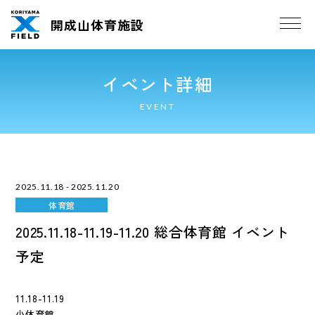
開成山体育施設
イベント詳細
EVENT
2025.11.18 - 2025.11.20
体育館
2025.11.18-11.19-11.20 総合体育館 イベント
予定
11.18-11.19
小体育館