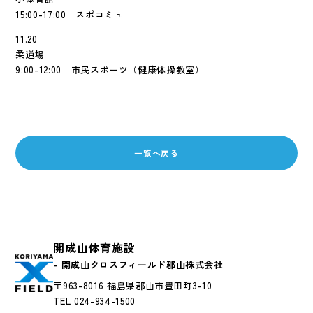
15:00-17:00 スポコミュ
11.20
柔道場
9:00-12:00 市民スポーツ（健康体操教室）
一覧へ戻る
開成山体育施設
- 開成山クロスフィールド郡山株式会社
〒963-8016 福島県郡山市豊田町3-10
TEL 024-934-1500