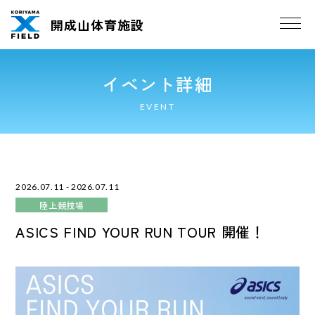
開成山体育施設
イベント詳細
EVENT
2026.07.11 - 2026.07.11
陸上競技場
ASICS FIND YOUR RUN TOUR 開催！