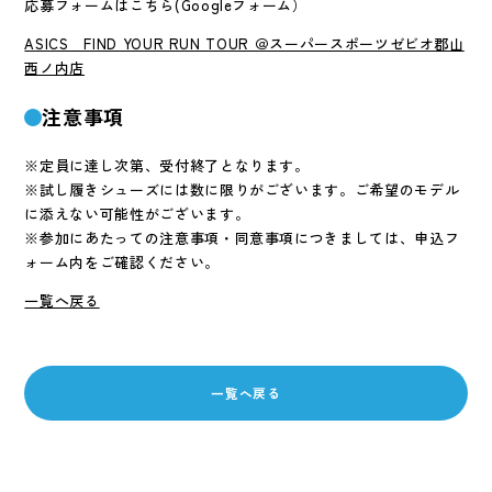
応募フォームはこちら(Googleフォーム）
ASICS FIND YOUR RUN TOUR ＠スーパースポーツゼビオ郡山
西ノ内店
注意事項
※定員に達し次第、受付終了となります。
※試し履きシューズには数に限りがございます。ご希望のモデル
に添えない可能性がございます。
※参加にあたっての注意事項・同意事項につきましては、申込フ
ォーム内をご確認ください。
一覧へ戻る
一覧へ戻る