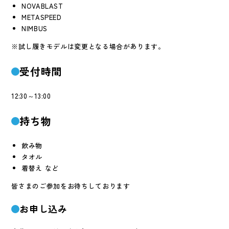
NOVABLAST
METASPEED
NIMBUS
※試し履きモデルは変更となる場合があります。
受付時間
12:30～13:00
持ち物
飲み物
タオル
着替え など
皆さまのご参加をお待ちしております
お申し込み