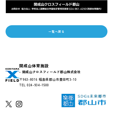
一覧へ戻る
開成山体育施設
- 開成山クロスフィールド郡山株式会社
〒963-8016 福島県郡山市豊田町3-10
TEL 024-934-1500