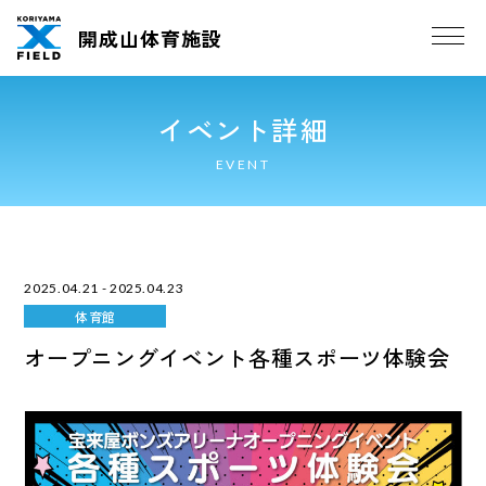
開成山体育施設
イベント詳細
EVENT
2025.04.21 - 2025.04.23
体育館
オープニングイベント各種スポーツ体験会