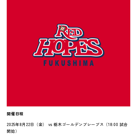
開催日程
2025年8月22日（金） vs 栃木ゴールデンブレーブス（18:00 試合
開始）