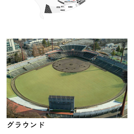
グラウンド