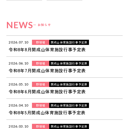
NEWS
ー お知らせ
野球場
開成山体育施設行事予定表
2026.07.10
令和8年8月開成山体育施設行事予定表
野球場
開成山体育施設行事予定表
2026.06.10
令和8年7月開成山体育施設行事予定表
野球場
開成山体育施設行事予定表
2026.05.10
令和8年6月開成山体育施設行事予定表
野球場
開成山体育施設行事予定表
2026.04.10
令和8年5月開成山体育施設行事予定表
野球場
開成山体育施設行事予定表
2026.03.10