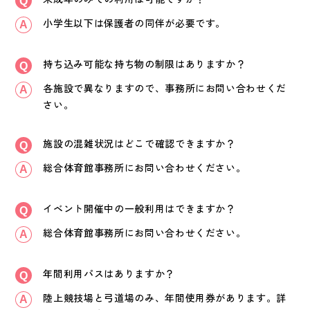
小学生以下は保護者の同伴が必要です。
持ち込み可能な持ち物の制限はありますか？
各施設で異なりますので、事務所にお問い合わせくだ
さい。
施設の混雑状況はどこで確認できますか？
総合体育館事務所にお問い合わせください。
イベント開催中の一般利用はできますか？
総合体育館事務所にお問い合わせください。
年間利用パスはありますか？
陸上競技場と弓道場のみ、年間使用券があります。詳