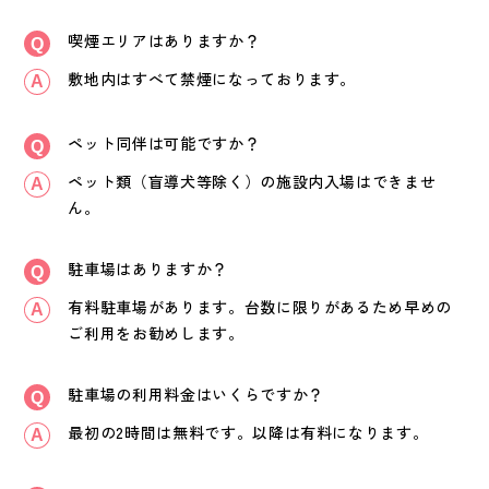
喫煙エリアはありますか？
敷地内はすべて禁煙になっております。
ペット同伴は可能ですか？
ペット類（盲導犬等除く）の施設内入場はできませ
ん。
駐車場はありますか？
有料駐車場があります。台数に限りがあるため早めの
ご利用をお勧めします。
駐車場の利用料金はいくらですか？
最初の2時間は無料です。以降は有料になります。