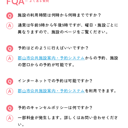
FQA
ー よくある質問
施設の利用時間は何時から何時までですか？
通常は午前9時から午後9時ですが、曜日・施設ごとに
異なりますので、施設のページをご覧ください。
予約はどのように行えばいいですか？
郡山市公共施設案内・予約システム
からの予約、施設
の窓口からの予約が可能です。
インターネットでの予約は可能ですか？
郡山市公共施設案内・予約システム
を利用できます。
予約のキャンセルポリシーは何ですか？
一部料金が発生します。詳しくはお問い合わせくださ
い。