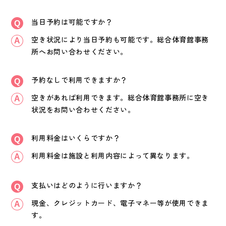
当日予約は可能ですか？
空き状況により当日予約も可能です。総合体育館事務
所へお問い合わせください。
予約なしで利用できますか？
空きがあれば利用できます。総合体育館事務所に空き
状況をお問い合わせください。
利用料金はいくらですか？
利用料金は施設と利用内容によって異なります。
支払いはどのように行いますか？
現金、クレジットカード、電子マネー等が使用できま
す。