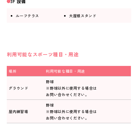
3F 設備
ルーフテラス
大屋根スタンド
利用可能なスポーツ種目・用途
場所
利用可能な種目・用途
野球
グラウンド
※野球以外に使用する場合は
お問い合わせください。
野球
屋内練習場
※野球以外に使用する場合は
お問い合わせください。