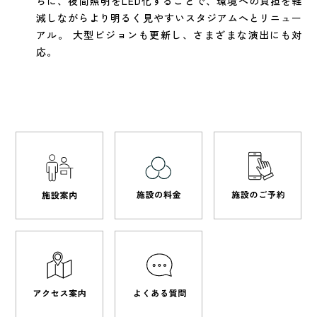
らに、夜間照明をLED化することで、環境への負担を軽
減しながらより明るく見やすいスタジアムへとリニュー
アル。
大型ビジョンも更新し、さまざまな演出にも対
応。