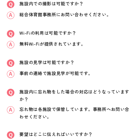
施設内での撮影は可能ですか？
総合体育館事務所にお問い合わせください。
Wi-Fiの利用は可能ですか？
無料Wi-Fiが提供されています。
施設の見学は可能ですか？
事前の連絡で施設見学が可能です。
施設内に忘れ物をした場合の対応はどうなっています
か？
忘れ物は各施設で保管しています。事務所へお問い合
わせください。
要望はどこに伝えればいいですか？