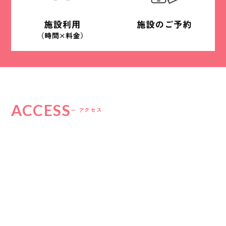
ACCESS
ー アクセス