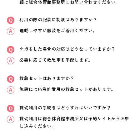
細は総合体育館事務所にお問い合わせください。
利用の際の服装に制限はありますか？
運動しやすい服装をご着用ください。
ケガをした場合の対応はどうなっていますか？
必要に応じて救急車を手配します。
救急セットはありますか？
施設には応急処置用の救急セットがあります。
貸切利用の手続きはどうすればいいですか？
貸切利用は総合体育館事務所又は予約サイトからお申
し込みください。