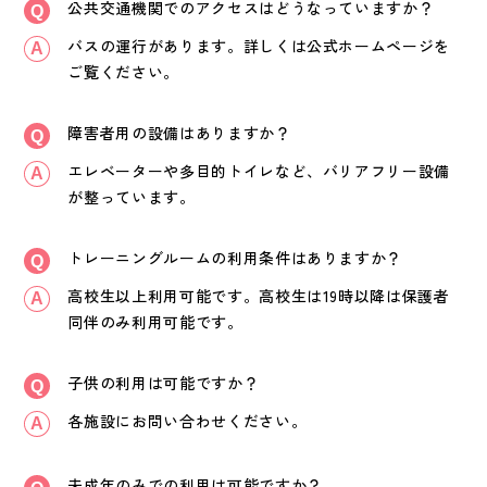
公共交通機関でのアクセスはどうなっていますか？
バスの運行があります。詳しくは公式ホームページを
ご覧ください。
障害者用の設備はありますか？
エレベーターや多目的トイレなど、バリアフリー設備
が整っています。
トレーニングルームの利用条件はありますか？
高校生以上利用可能です。高校生は19時以降は保護者
同伴のみ利用可能です。
子供の利用は可能ですか？
各施設にお問い合わせください。
未成年のみでの利用は可能ですか？