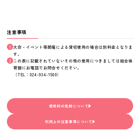
注意事項
1
大会・イベント等開催による貸切使用の場合は別料金となりま
す。
2
この表に記載されていないその他の使用につきましては総合体
育館にお電話でお問合せください。
（TEL：024-934-1500）
使用料の免除について
利用上の注意事項について