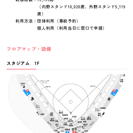
（内野スタンド10,020席、外野スタンド5,119
席）
利用方法：
団体利用（事前予約）
個人利用（利用当日に窓口で申請）
フロアマップ・設備
スタジアム 1F