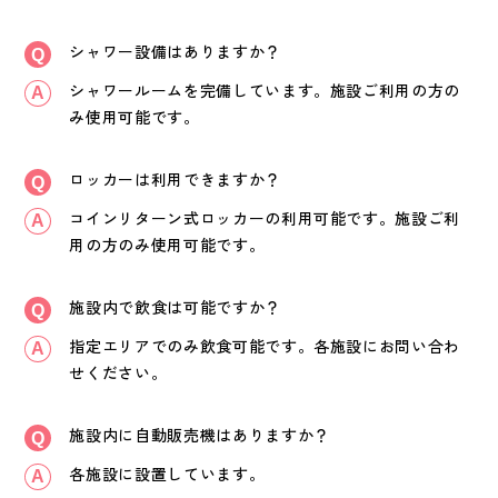
シャワー設備はありますか？
シャワールームを完備しています。施設ご利用の方の
み使用可能です。
ロッカーは利用できますか？
コインリターン式ロッカーの利用可能です。施設ご利
用の方のみ使用可能です。
施設内で飲食は可能ですか？
指定エリアでのみ飲食可能です。各施設にお問い合わ
せください。
施設内に自動販売機はありますか？
各施設に設置しています。