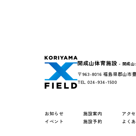
開成山体育施設
- 開成
〒963-8016 福島県郡山市豊
TEL 024-934-1500
お知らせ
施設案内
アク
イベント
施設予約
よく