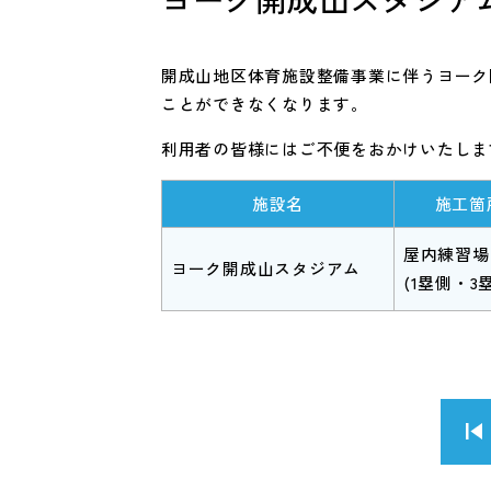
開成山地区体育施設整備事業に伴うヨーク
ことができなくなります。
利用者の皆様にはご不便をおかけいたしま
施設名
施工箇
屋内練習場
ヨーク開成山スタジアム
(1塁側・3