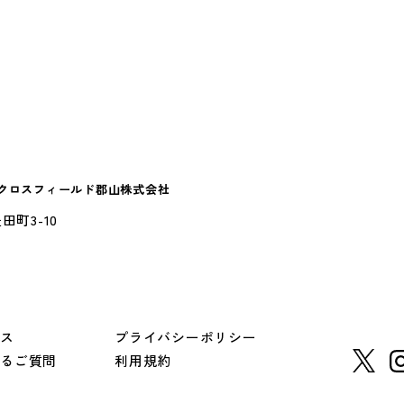
山クロスフィールド郡山株式会社
田町3-10
セス
プライバシーポリシー
あるご質問
利用規約