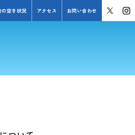
設の空き状況
アクセス
お問い合わせ
について