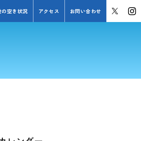
設の空き状況
アクセス
お問い合わせ
カレンダー