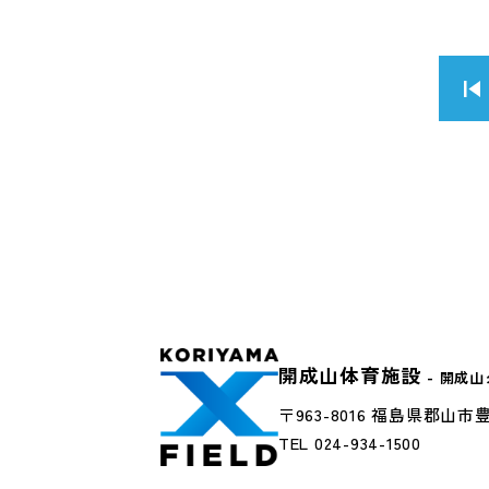
開成山体育施設
- 開成
〒963-8016 福島県郡山市豊
TEL 024-934-1500