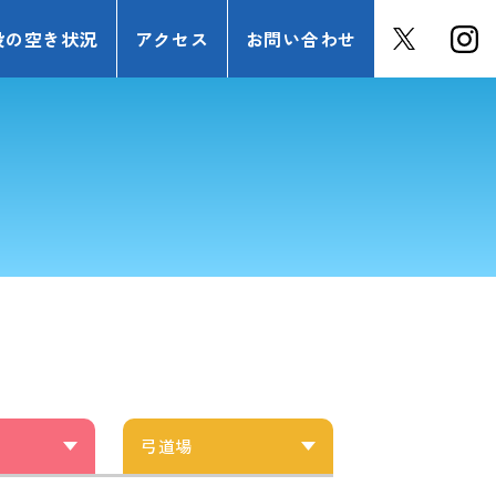
設の空き状況
アクセス
お問い合わせ
弓道場