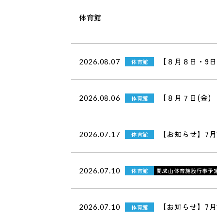
体育館
【８月８日・9
2026.08.07
体育館
【８月７日(金
2026.08.06
体育館
【お知らせ】7月
2026.07.17
体育館
2026.07.10
体育館
開成山体育施設行事予
【お知らせ】7月
2026.07.10
体育館